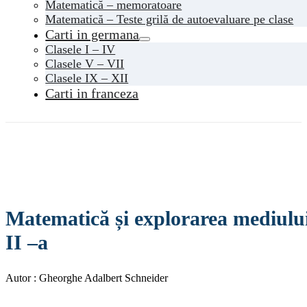
Matematică – memoratoare
Matematică – Teste grilă de autoevaluare pe clase
Carti in germana
Clasele I – IV
Clasele V – VII
Clasele IX – XII
Carti in franceza
Matematică și explorarea mediului e
II –a
Autor : Gheorghe Adalbert Schneider