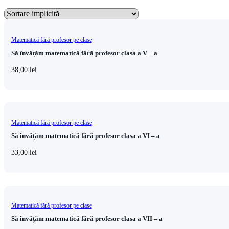
Matematică fără profesor pe clase
Să învățăm matematică fără profesor clasa a V – a
38,00
lei
Matematică fără profesor pe clase
Să învățăm matematică fără profesor clasa a VI – a
33,00
lei
Matematică fără profesor pe clase
Să învățăm matematică fără profesor clasa a VII – a