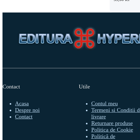
Contact
Utile
Acasa
Contul meu
Despre noi
Termeni si Conditii d
Contact
livrare
Returnare produse
Politica de Cookie
Politică de