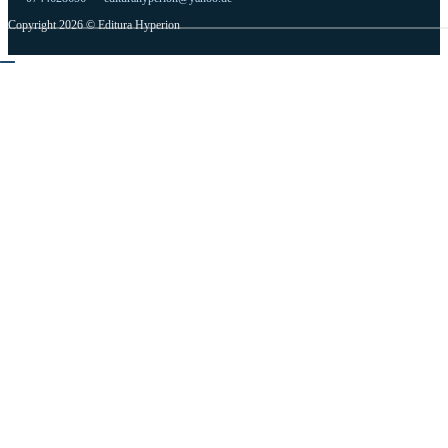
Copyright 2026 © Editura Hyperion