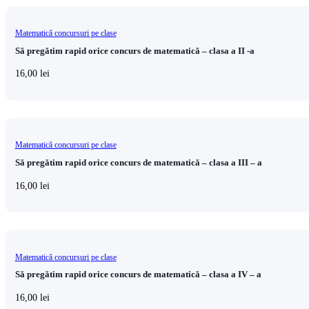
Matematică concursuri pe clase
Să pregătim rapid orice concurs de matematică – clasa a II -a
16,00
lei
Matematică concursuri pe clase
Să pregătim rapid orice concurs de matematică – clasa a III – a
16,00
lei
Matematică concursuri pe clase
Să pregătim rapid orice concurs de matematică – clasa a IV – a
16,00
lei