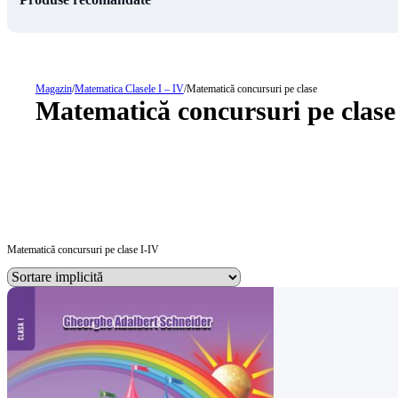
Magazin
/
Matematica Clasele I – IV
/
Matematică concursuri pe clase
Matematică concursuri pe clase
Matematică concursuri pe clase I-IV