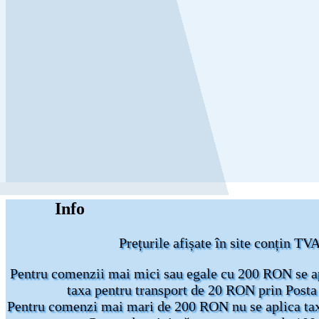
Info
Prețurile afișate în site conțin TV
Pentru comenzii mai mici sau egale cu 200 RON se a
taxa pentru transport de 20 RON prin Post
Pentru comenzi mai mari de 200 RON nu se aplica tax