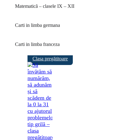
Matematică – clasele IX – XII
Carti in limba germana
Carti in limba franceza
Clasa pregătitoare