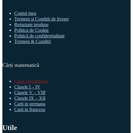
Contul meu
Termeni si Conditii de livrare
Returnare produse
Politica de Cookie
Politică de confidențialitate
Termeni & Condiții
Cărți matematică
Clasa pregătitoare
Clasele I – IV
Clasele V – VIII
Clasele IX – XII
Carti in germana
Carti in franceza
Utile