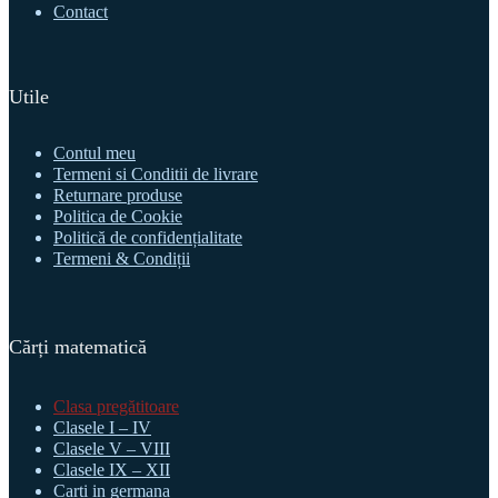
Contact
Utile
Contul meu
Termeni si Conditii de livrare
Returnare produse
Politica de Cookie
Politică de confidențialitate
Termeni & Condiții
Cărți matematică
Clasa pregătitoare
Clasele I – IV
Clasele V – VIII
Clasele IX – XII
Carti in germana