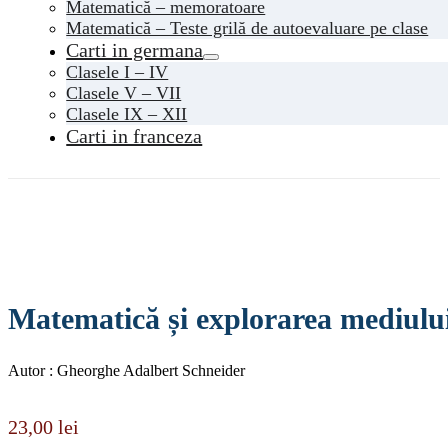
Matematică – memoratoare
Matematică – Teste grilă de autoevaluare pe clase
Carti in germana
Clasele I – IV
Clasele V – VII
Clasele IX – XII
Carti in franceza
Matematică și explorarea mediului.
Autor : Gheorghe Adalbert Schneider
23,00
lei