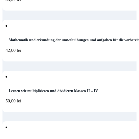
Mathematik und erkundung der umwelt übungen und aufgaben für die vorbereit
42,00
lei
Lernen wir multiplizieren und dividieren klassen II – IV
50,00
lei