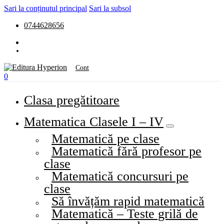
Sari la conținutul principal
Sari la subsol
0744628656
Cont
0
Clasa pregătitoare
Matematica Clasele I – IV
Matematică pe clase
Matematică fără profesor pe
clase
Matematică concursuri pe
clase
Să învățăm rapid matematică
Matematică – Teste grilă de