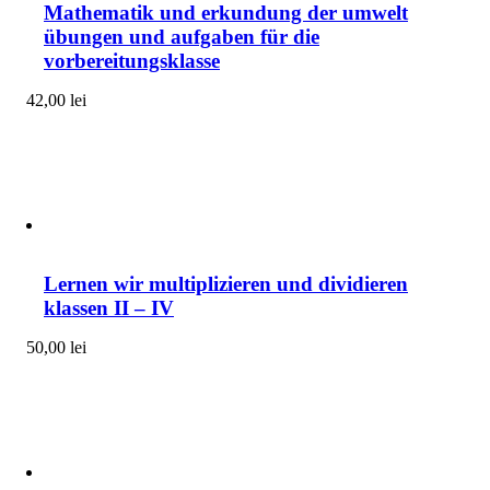
Mathematik und erkundung der umwelt
übungen und aufgaben für die
vorbereitungsklasse
42,00
lei
Lernen wir multiplizieren und dividieren
klassen II – IV
50,00
lei