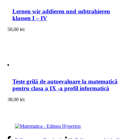
Lernen wir addieren und subtrahieren
klassen I – IV
50,00
lei
Teste grilă de autoevaluare la matematică
pentru clasa a IX -a profil informatică
38,00
lei