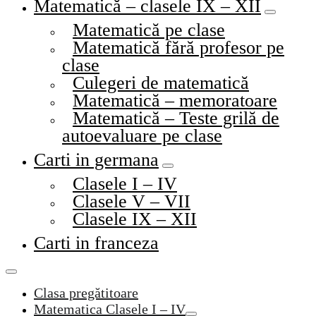
Matematică – clasele IX – XII
Matematică pe clase
Matematică fără profesor pe
clase
Culegeri de matematică
Matematică – memoratoare
Matematică – Teste grilă de
autoevaluare pe clase
Carti in germana
Clasele I – IV
Clasele V – VII
Clasele IX – XII
Carti in franceza
Clasa pregătitoare
Matematica Clasele I – IV