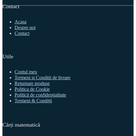
Contact
Acasa
Despre noi
Contact
Utile
Contul meu
Termeni si Conditii de livrare
Returnare produse
Politica de Cookie
Politică de confidențialitate
Termeni & Condiții
Cărți matematică