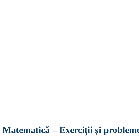
Matematică – Exerciții și probleme