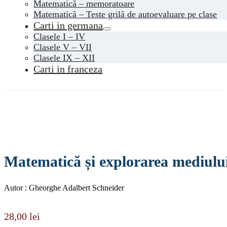
Matematică – memoratoare
Matematică – Teste grilă de autoevaluare pe clase
Carti in germana
Clasele I – IV
Clasele V – VII
Clasele IX – XII
Carti in franceza
Matematică și explorarea mediului 
Autor : Gheorghe Adalbert Schneider
28,00
lei