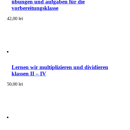
übungen und aufgaben für die
vorbereitungsklasse
42,00
lei
Lernen wir multiplizieren und dividieren
klassen II – IV
50,00
lei