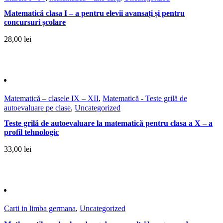
Matematică clasa I – a pentru elevii avansați și pentru
concursuri școlare
28,00
lei
Matematică – clasele IX – XII
,
Matematică - Teste grilă de
autoevaluare pe clase
,
Uncategorized
Teste grilă de autoevaluare la matematică pentru clasa a X – a
profil tehnologic
33,00
lei
Carti in limba germana
,
Uncategorized