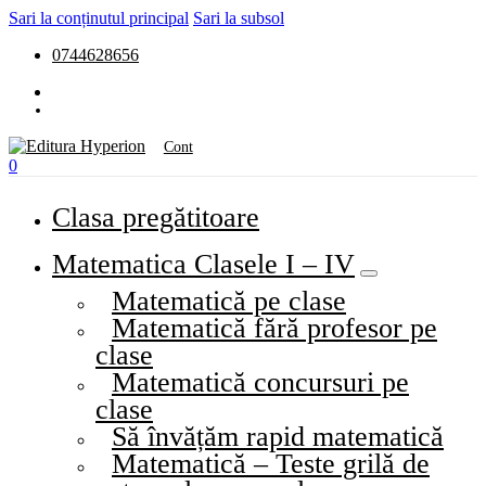
Sari la conținutul principal
Sari la subsol
0744628656
Cont
0
Clasa pregătitoare
Matematica Clasele I – IV
Matematică pe clase
Matematică fără profesor pe
clase
Matematică concursuri pe
clase
Să învățăm rapid matematică
Matematică – Teste grilă de