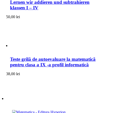
Lernen wir addieren und subtrahieren
klassen I – IV
50,00
lei
Teste grilă de autoevaluare la matematică
pentru clasa a IX -a profil informatică
38,00
lei