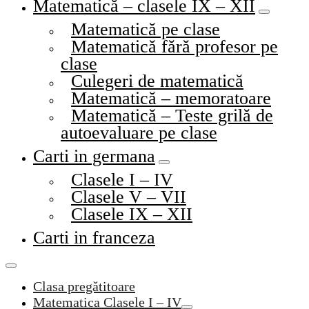
Matematică – clasele IX – XII
Matematică pe clase
Matematică fără profesor pe
clase
Culegeri de matematică
Matematică – memoratoare
Matematică – Teste grilă de
autoevaluare pe clase
Carti in germana
Clasele I – IV
Clasele V – VII
Clasele IX – XII
Carti in franceza
Clasa pregătitoare
Matematica Clasele I – IV