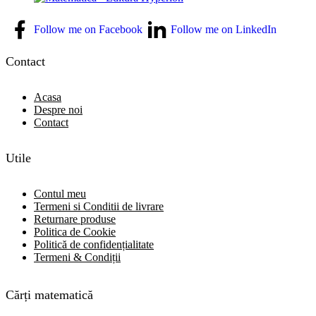
Follow me on Facebook
Follow me on LinkedIn
Contact
Acasa
Despre noi
Contact
Utile
Contul meu
Termeni si Conditii de livrare
Returnare produse
Politica de Cookie
Politică de confidențialitate
Termeni & Condiții
Cărți matematică