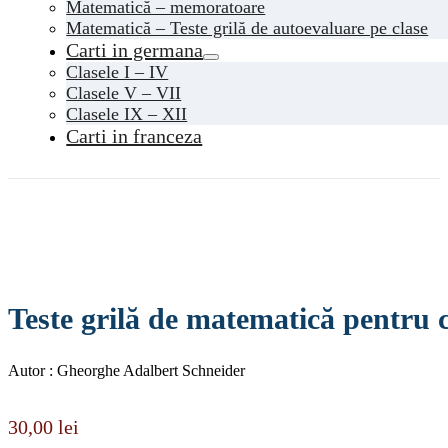
Matematică – memoratoare
Matematică – Teste grilă de autoevaluare pe clase
Carti in germana
Clasele I – IV
Clasele V – VII
Clasele IX – XII
Carti in franceza
Teste grilă de matematică pentru cl
Autor : Gheorghe Adalbert Schneider
30,00
lei