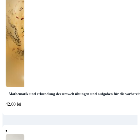
Mathematik und erkundung der umwelt übungen und aufgaben für die vorbereit
42,00
lei