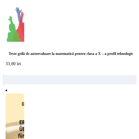
Teste grilă de autoevaluare la matematică pentru clasa a X – a profil tehnologic
33,00
lei