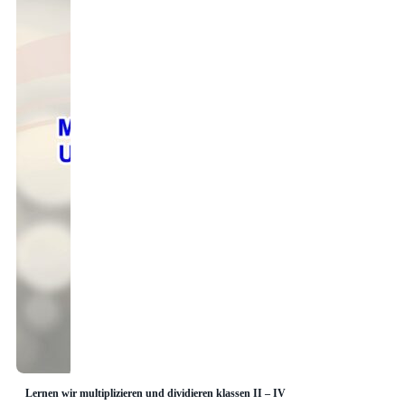
Lernen wir multiplizieren und dividieren klassen II – IV