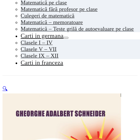
Matematică pe clase
Matematică fără profesor pe clase
Culegeri de matematică
Matematică – memoratoare
Matematică – Teste grilă de autoevaluare pe clase
Carti in germana
Clasele I – IV
Clasele V – VII
Clasele IX – XII
Carti in franceza
🔍