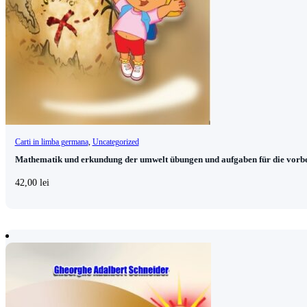
Carti in limba germana
,
Uncategorized
Mathematik und erkundung der umwelt übungen und aufgaben für die vorbe
42,00
lei