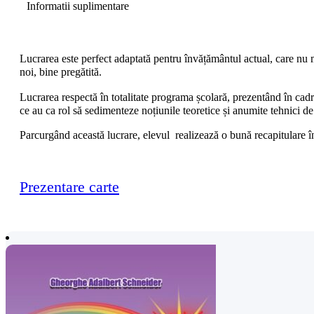
Informatii suplimentare
Lucrarea este perfect adaptată pentru învățământul actual, care nu mai
noi, bine pregătită.
Lucrarea respectă în totalitate programa școlară, prezentând în cadru
ce au ca rol să sedimenteze noțiunile teoretice și anumite tehnici de 
Parcurgând această lucrare, elevul realizează o bună recapitulare în
Prezentare carte