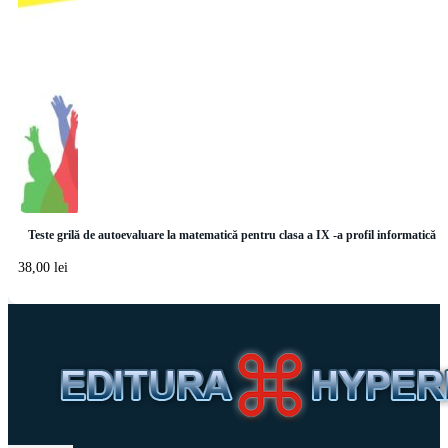
Teste grilă de autoevaluare la matematică pentru clasa a IX -a profil informatică
38,00
lei