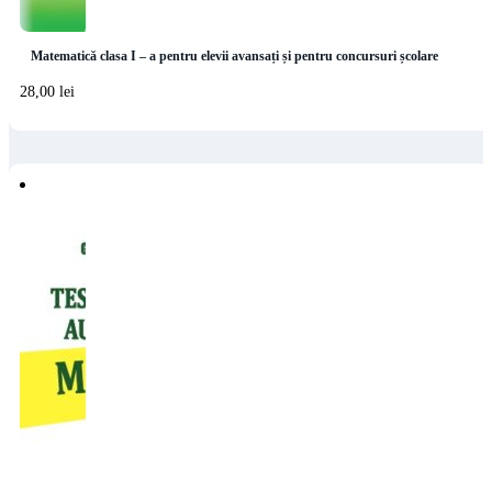
Matematică clasa I – a pentru elevii avansați și pentru concursuri școlare
28,00
lei