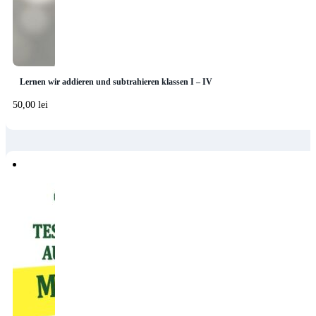
Lernen wir addieren und subtrahieren klassen I – IV
50,00
lei